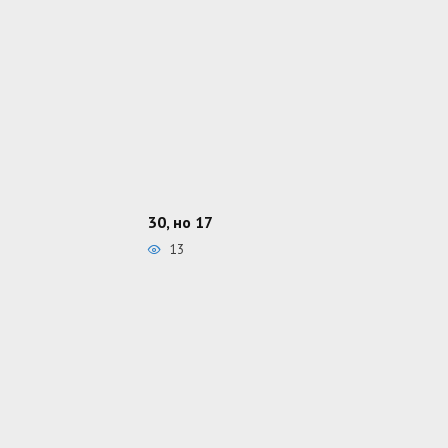
30, но 17
13