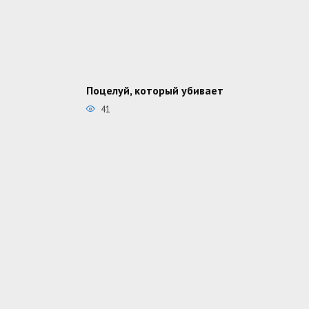
Поцелуй, который убивает
41