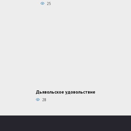
25
Дьявольское удовольствие
28