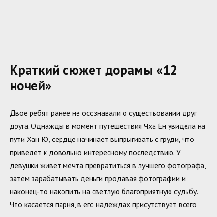
Краткий сюжет дорамы «12
ночей»
Двое ребят ранее не осознавали о существовании друг
друга. Однажды в момент путешествия Чха Ён увидела на
пути Хан Ю, сердце начинает выпрыгивать с груди, что
приведет к довольно интересному последствию. У
девушки живет мечта превратиться в лучшего фотографа,
затем зарабатывать деньги продавая фотографии и
наконец-то накопить на светлую благоприятную судьбу.
Что касается парня, в его надеждах присутствует всего