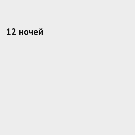
12 ночей