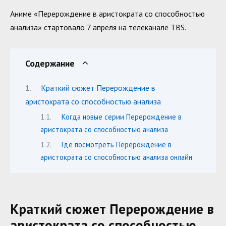
Аниме «Перерождение в аристократа со способностью
анализа» стартовало 7 апреля на телеканале TBS.
Содержание
Краткий сюжет Перерождение в
аристократа со способностью анализа
Когда новые серии Перерождение в
аристократа со способностью анализа
Где посмотреть Перерождение в
аристократа со способностью анализа онлайн
Краткий сюжет Перерождение в
аристократа со способностью