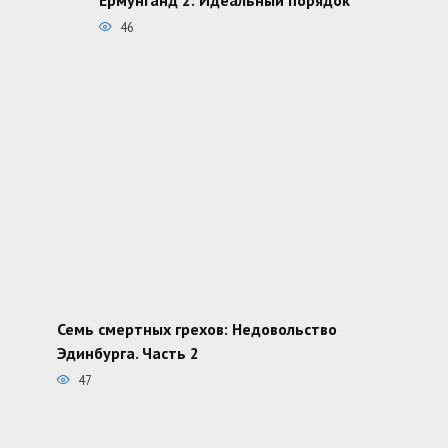
46
Семь смертных грехов: Недовольство
Эдинбурга. Часть 2
47