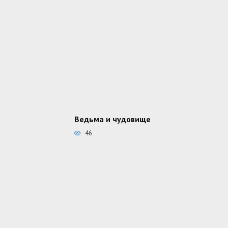
Ведьма и чудовище
46