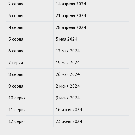
2 серия
14 апреля 2024
3 серия
21 апреля 2024
4 серия
28 апреля 2024
5 серия
5 мая 2024
6 серия
12 мая 2024
7 серия
19 мая 2024
8 серия
26 мая 2024
9 серия
2 июня 2024
10 серия
9 июня 2024
11 серия
16 июня 2024
12 серия
23 июня 2024