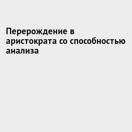
Перерождение в
аристократа со способностью
анализа