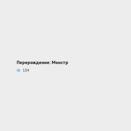
Перерождение: Монстр
104