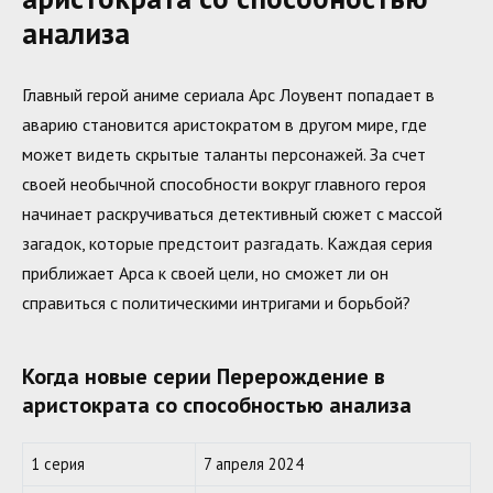
анализа
Главный герой аниме сериала Арс Лоувент попадает в
аварию становится аристократом в другом мире, где
может видеть скрытые таланты персонажей. За счет
своей необычной способности вокруг главного героя
начинает раскручиваться детективный сюжет с массой
загадок, которые предстоит разгадать. Каждая серия
приближает Арса к своей цели, но сможет ли он
справиться с политическими интригами и борьбой?
Когда новые серии Перерождение в
аристократа со способностью анализа
1 серия
7 апреля 2024