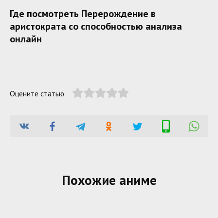
Где посмотреть Перерождение в
аристократа со способностью анализа
онлайн
Оцените статью
Похожие аниме