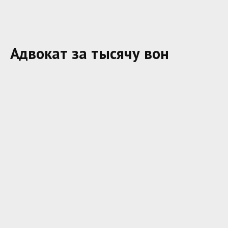
Адвокат за тысячу вон