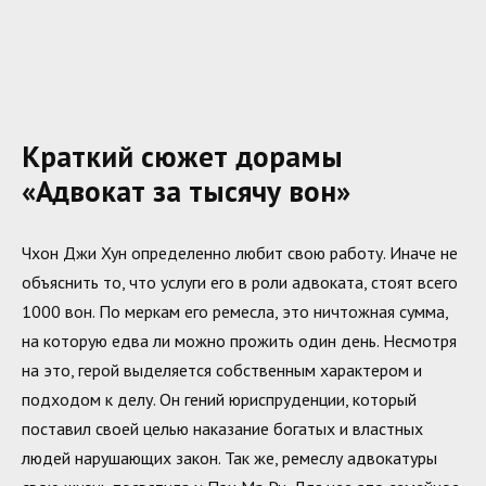
Краткий сюжет дорамы
«Адвокат за тысячу вон»
Чхон Джи Хун определенно любит свою работу. Иначе не
объяснить то, что услуги его в роли адвоката, стоят всего
1000 вон. По меркам его ремесла, это ничтожная сумма,
на которую едва ли можно прожить один день. Несмотря
на это, герой выделяется собственным характером и
подходом к делу. Он гений юриспруденции, который
поставил своей целью наказание богатых и властных
людей нарушающих закон. Так же, ремеслу адвокатуры