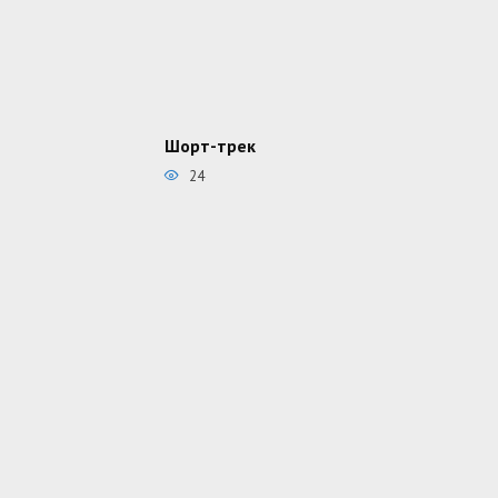
Шорт-трек
24