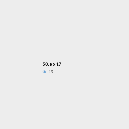
30, но 17
13