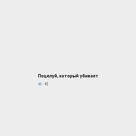
Поцелуй, который убивает
41