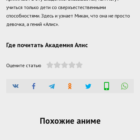
учиться только дети со сверхъестественными
способностями. Здесь и узнает Микан, что она не просто
девочка, а гений «Алис».
Где почитать Академия Алис
Оцените статью
Похожие аниме