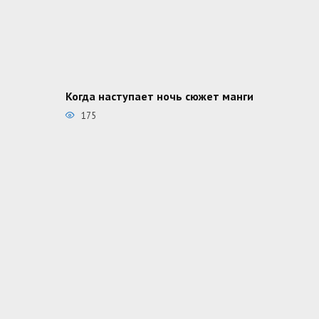
Когда наступает ночь сюжет манги
175