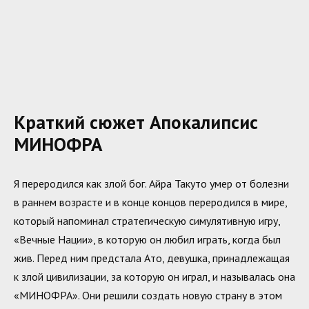
Краткий сюжет Апокалипсис
МИНОФРА
Я переродился как злой бог. Айра Такуто умер от болезни
в раннем возрасте и в конце концов переродился в мире,
который напоминал стратегическую симулятивную игру,
«Вечные Нации», в которую он любил играть, когда был
жив. Перед ним предстала Ато, девушка, принадлежащая
к злой цивилизации, за которую он играл, и называлась она
«МИНОФРА». Они решили создать новую страну в этом