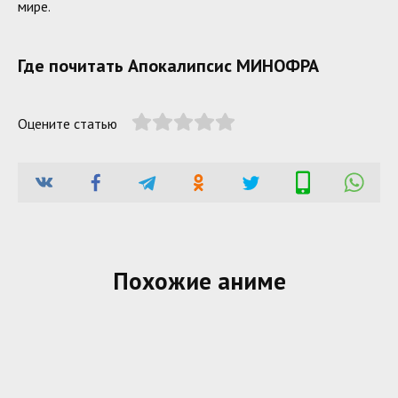
мире.
Где почитать Апокалипсис МИНОФРА
Оцените статью
Похожие аниме