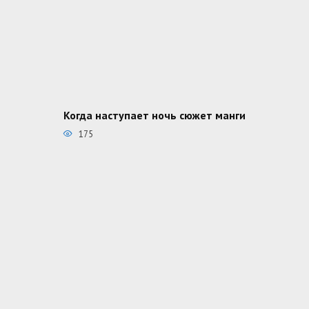
Когда наступает ночь сюжет манги
175