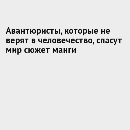
Авантюристы, которые не
верят в человечество, спасут
мир сюжет манги