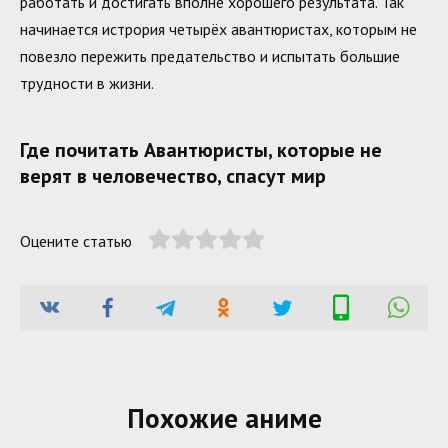
работать и достигать вполне хорошего результата. Так
начинается истрория четырёх авантюристах, которым не
повезло пережить предательство и испытать большие
трудности в жизни.
Где почитать Авантюристы, которые не
верят в человечество, спасут мир
Оцените статью
Похожие аниме