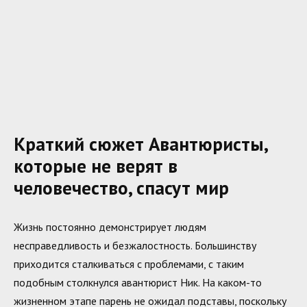
Краткий сюжет Авантюристы,
которые не верят в
человечество, спасут мир
Жизнь постоянно демонстрирует людям
несправедливость и безжалостность. Большинству
приходится сталкиваться с проблемами, с таким
подобным столкнулся авантюрист Ник. На каком-то
жизненном этапе парень не ожидал подставы, поскольку