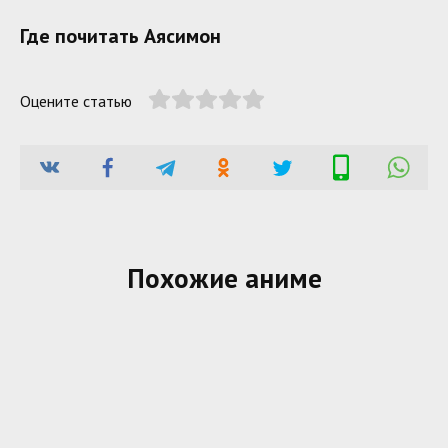
Где почитать Аясимон
Оцените статью
Похожие аниме