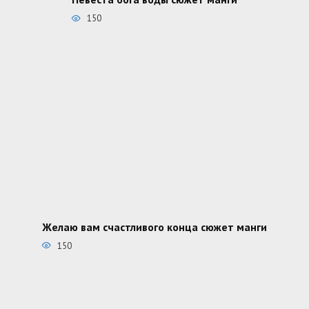
150
Желаю вам счастливого конца сюжет манги
150