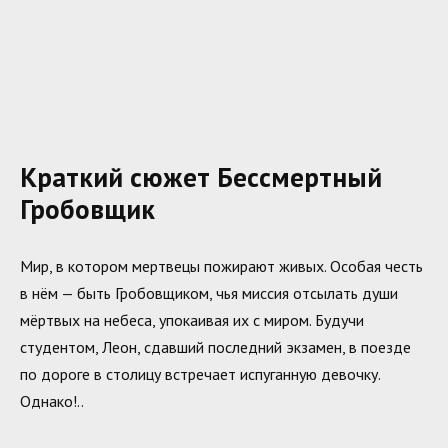
Краткий сюжет Бессмертный
Гробовщик
Мир, в котором мертвецы пожирают живых. Особая честь
в нём — быть Гробовщиком, чья миссия отсылать души
мёртвых на небеса, упокаивая их с миром. Будучи
студентом, Леон, сдавший последний экзамен, в поезде
по дороге в столицу встречает испуганную девочку.
Однако!..