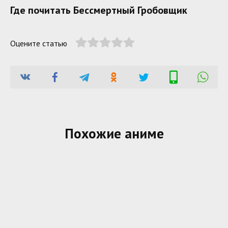
Где почитать Бессмертный Гробовщик
Оцените статью
Похожие аниме