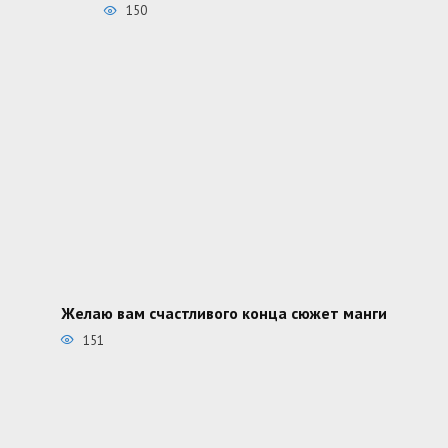
150
Желаю вам счастливого конца сюжет манги
151