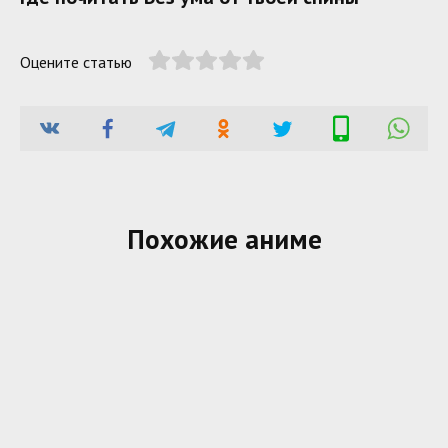
Оцените статью
Похожие аниме