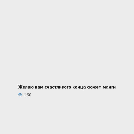
Желаю вам счастливого конца сюжет манги
150