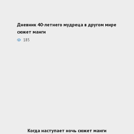
Дневник 40-летнего мудреца в другом мире
сюжет манги
185
Когда наступает ночь сюжет манги