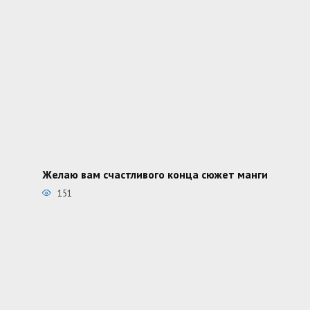
Желаю вам счастливого конца сюжет манги
151