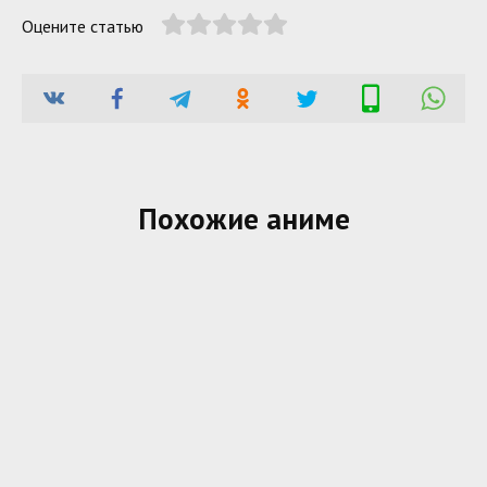
Оцените статью
Похожие аниме