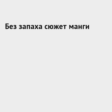
Без запаха сюжет манги