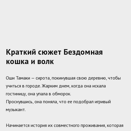
Краткий сюжет Бездомная
кошка и волк
Оши Тамаки — сирота, покинувшая свою деревню, чтобы
учиться в городе. Жарким днем, когда она искала
гостиницу, она упала в обморок.
Проснувшись, она поняла, что ее подобрал игривый
музыкант.
Начинается история их совместного проживания, которая