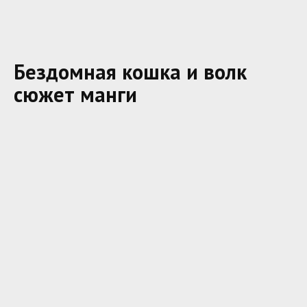
Бездомная кошка и волк
сюжет манги