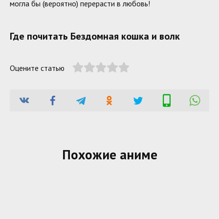
могла бы (вероятно) перерасти в любовь!
Где почитать Бездомная кошка и волк
Оцените статью
Похожие аниме