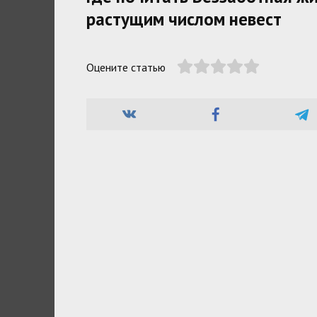
растущим числом невест
Оцените статью