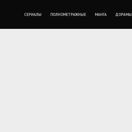
СЕРИАЛЫ
ПОЛНОМЕТРАЖНЫЕ
МАНГА
ДОРАМЫ