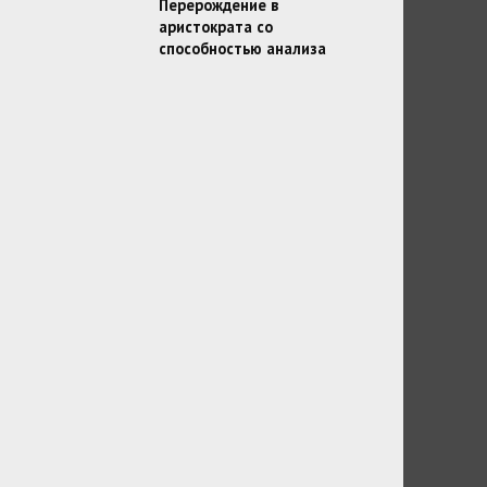
Перерождение в
аристократа со
способностью анализа