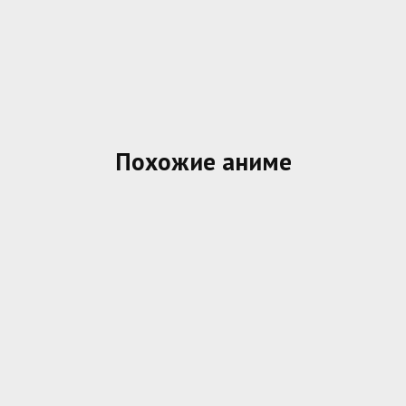
Похожие аниме