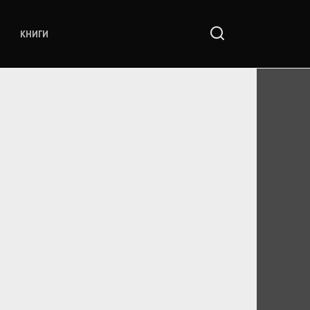
КНИГИ