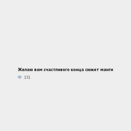
Желаю вам счастливого конца сюжет манги
151