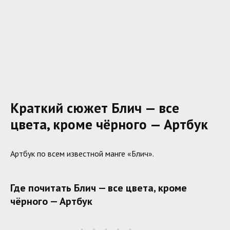
Краткий сюжет Блич — все
цвета, кроме чёрного — Артбук
Артбук по всем известной манге «Блич».
Где почитать Блич — все цвета, кроме
чёрного — Артбук