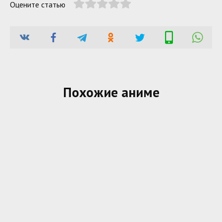
Оцените статью
Похожие аниме