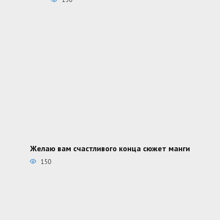
Желаю вам счастливого конца сюжет манги
150