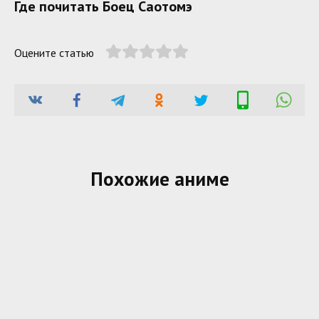
Где почитать Боец Саотомэ
Оцените статью
Похожие аниме