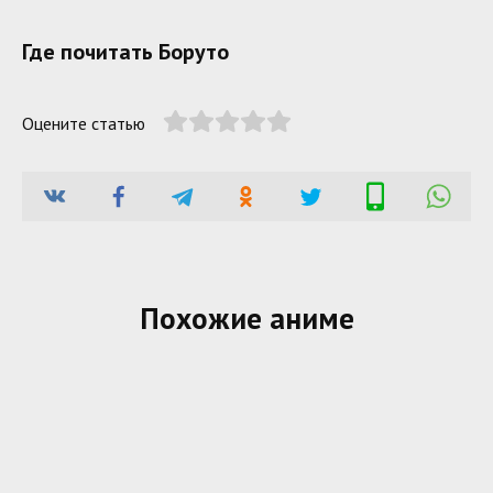
Где почитать Боруто
Оцените статью
Похожие аниме