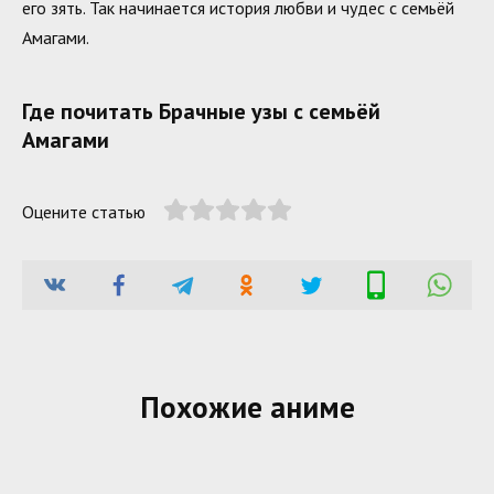
его зять. Так начинается история любви и чудес с семьёй
Амагами.
Где почитать Брачные узы с семьёй
Амагами
Оцените статью
Похожие аниме