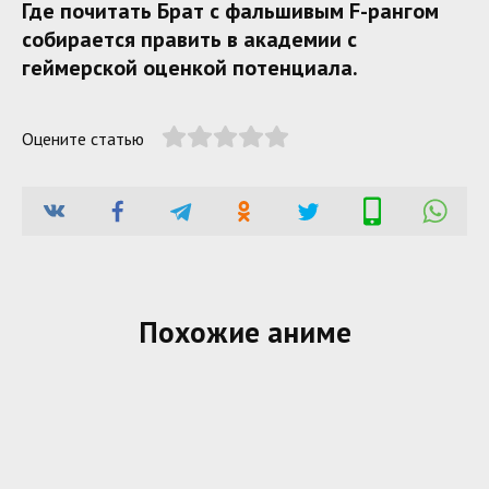
Где почитать Брат с фальшивым F-рангом
собирается править в академии с
геймерской оценкой потенциала.
Оцените статью
Похожие аниме