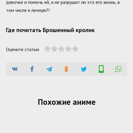
девочке и помочь ей, и не разрушит ли это его жизнь, в
том числе и личную?!
Где почитать Брошенный кролик
Оцените статью
Похожие аниме