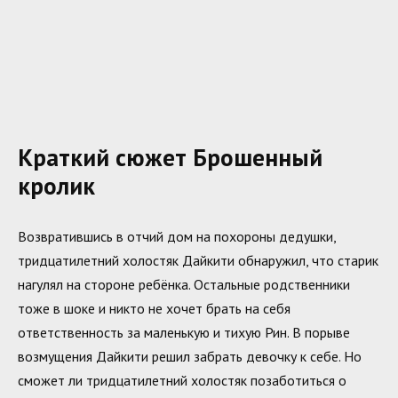
Краткий сюжет Брошенный
кролик
Возвратившись в отчий дом на похороны дедушки,
тридцатилетний холостяк Дайкити обнаружил, что старик
нагулял на стороне ребёнка. Остальные родственники
тоже в шоке и никто не хочет брать на себя
ответственность за маленькую и тихую Рин. В порыве
возмущения Дайкити решил забрать девочку к себе. Но
сможет ли тридцатилетний холостяк позаботиться о