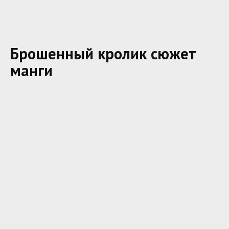
Брошенный кролик сюжет
манги