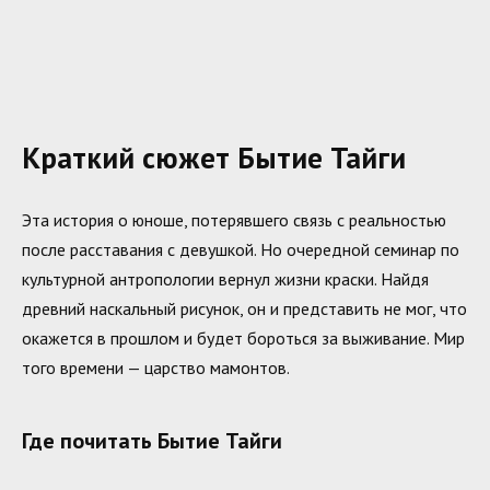
Краткий сюжет Бытие Тайги
Эта история о юноше, потерявшего связь с реальностью
после расставания с девушкой. Но очередной семинар по
культурной антропологии вернул жизни краски. Найдя
древний наскальный рисунок, он и представить не мог, что
окажется в прошлом и будет бороться за выживание. Мир
того времени — царство мамонтов.
Где почитать Бытие Тайги