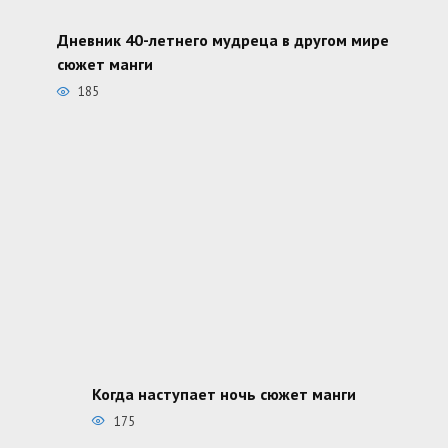
Дневник 40-летнего мудреца в другом мире
сюжет манги
185
Когда наступает ночь сюжет манги
175