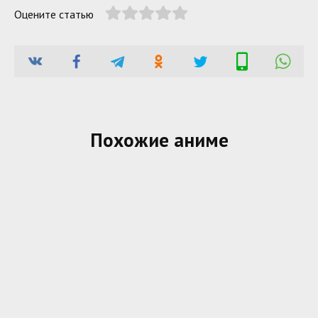
Оцените статью
Похожие аниме