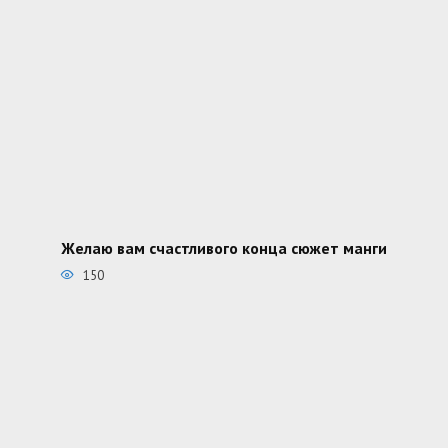
Желаю вам счастливого конца сюжет манги
150