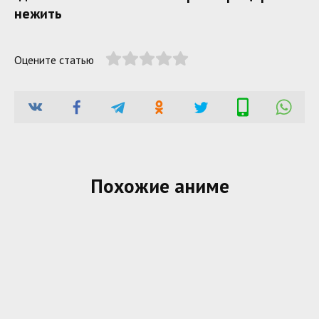
нежить
Оцените статью
Похожие аниме