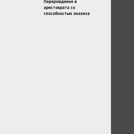
Перерождение в
аристократа со
способностью анализа