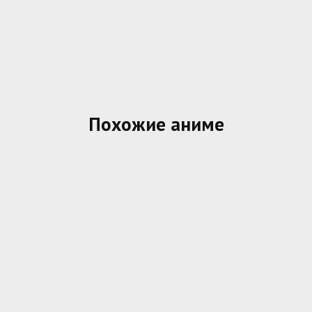
Похожие аниме