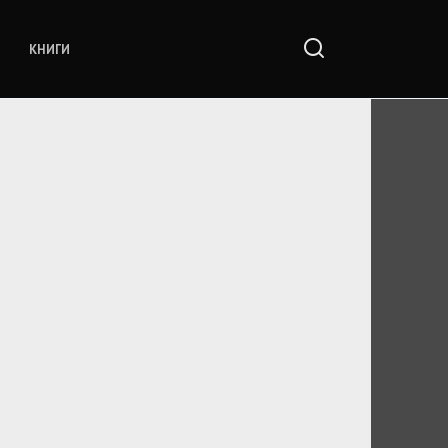
КНИГИ