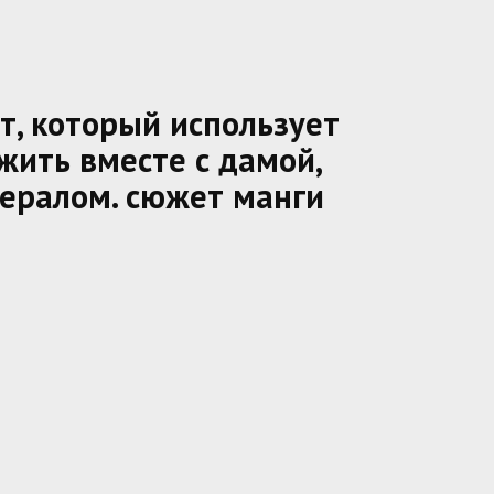
, который использует
жить вместе с дамой,
ералом. сюжет манги