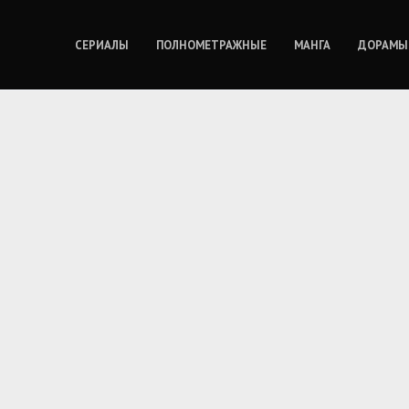
СЕРИАЛЫ
ПОЛНОМЕТРАЖНЫЕ
МАНГА
ДОРАМЫ