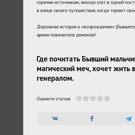
горячим источникам, иногда спят в одной пос
в конце своего путешествия, когда теряют сво
Дорожная история о «возрождении» (бывшего)
армии повелителя демонов!
Где почитать Бывший мальчи
магический меч, хочет жить 
генералом.
Оцените статью