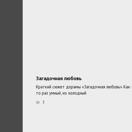
Загадочная любовь
Краткий сюжет дорамы «Загадочная любовь» Как-
то раз умный, но холодный
3