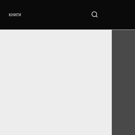
КНИГИ