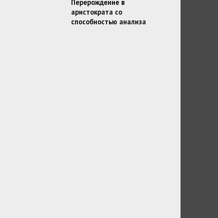
Перерождение в
аристократа со
способностью анализа