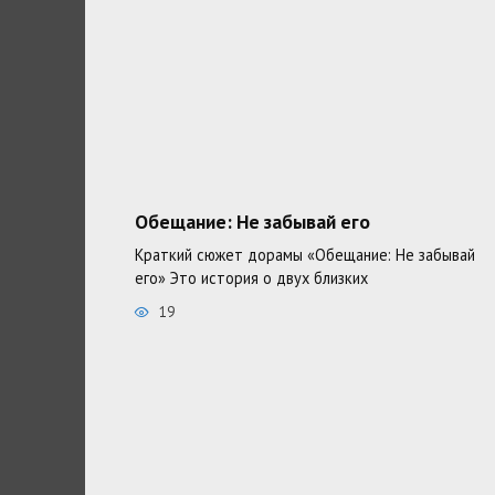
Обещание: Не забывай его
Краткий сюжет дорамы «Обещание: Не забывай
его» Это история о двух близких
19