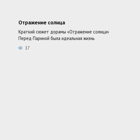
Отражение солнца
Краткий сюжет дорамы «Отражение солнца»
Перед Париной была идеальная жизнь
17