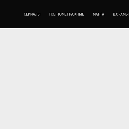
СЕРИАЛЫ
ПОЛНОМЕТРАЖНЫЕ
МАНГА
ДОРАМЫ