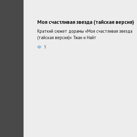
Моя счастливая звезда (тайская версия)
Краткий сюжет дорамы «Моя счастливая звезда
(тайская версия)» Тжан и Найт
5