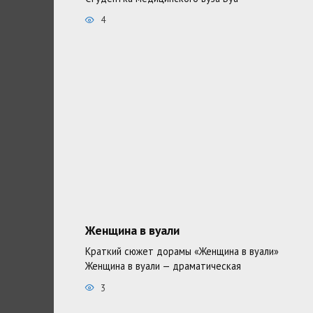
4
Женщина в вуали
Краткий сюжет дорамы «Женщина в вуали»
Женщина в вуали — драматическая
3