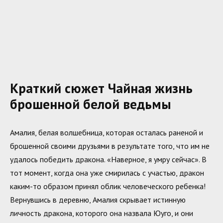
Краткий сюжет Чайная жизнь
брошенной белой ведьмы
Амалия, белая волшебница, которая осталась раненой и
брошенной своими друзьями в результате того, что им не
удалось победить дракона. «Наверное, я умру сейчас». В
тот момент, когда она уже смирилась с участью, дракон
каким-то образом принял облик человеческого ребенка!
Вернувшись в деревню, Амалия скрывает истинную
личность дракона, которого она назвала Юуго, и они