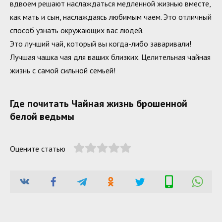
вдвоем решают наслаждаться медленной жизнью вместе,
как мать и сын, наслаждаясь любимым чаем. Это отличный
способ узнать окружающих вас людей.
Это лучший чай, который вы когда-либо заваривали!
Лучшая чашка чая для ваших близких. Целительная чайная
жизнь с самой сильной семьей!
Где почитать Чайная жизнь брошенной
белой ведьмы
Оцените статью