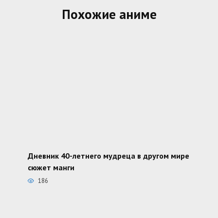
Похожие аниме
Дневник 40-летнего мудреца в другом мире
сюжет манги
186