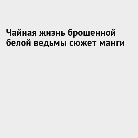
Чайная жизнь брошенной
белой ведьмы сюжет манги