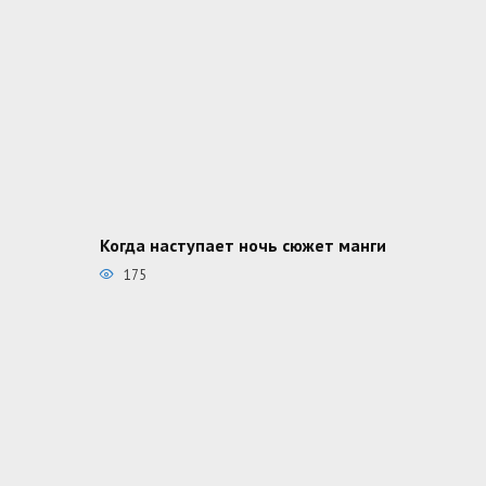
Когда наступает ночь сюжет манги
175