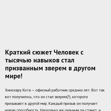
Краткий сюжет Человек с
тысячью навыков стал
призванным зверем в другом
мире!
Хинохару Кота — офисный работник средних лет. Вот так
вот получилось, что он стал зверем(?), которого
призывают в другой мир. Каждый призыв он получает
новую способность. Насколько же сильным он станет, и