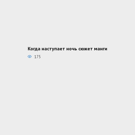
Когда наступает ночь сюжет манги
175