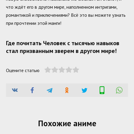
что ждёт его в другом мире, наполненном интригами,
романтикой и приключениями? Всё это вы можете узнать
при прочтении этой манги!
Где почитать Человек с тысячью навыков
стал призванным зверем в другом мире!
Оцените статью
Похожие аниме