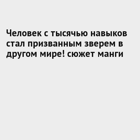
Человек с тысячью навыков
стал призванным зверем в
другом мире! сюжет манги