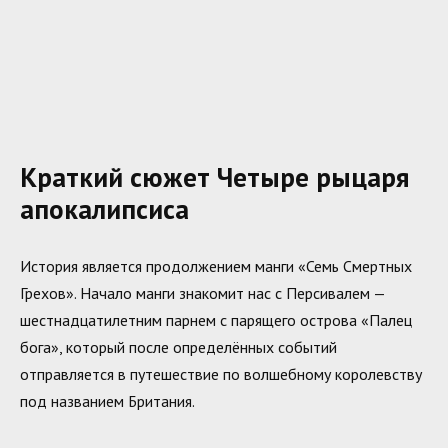
Краткий сюжет Четыре рыцаря
апокалипсиса
История является продолжением манги «Семь Смертных
Грехов». Начало манги знакомит нас с Персивалем —
шестнадцатилетним парнем с парящего острова «Палец
бога», который после определённых событий
отправляется в путешествие по волшебному королевству
под названием Британия.