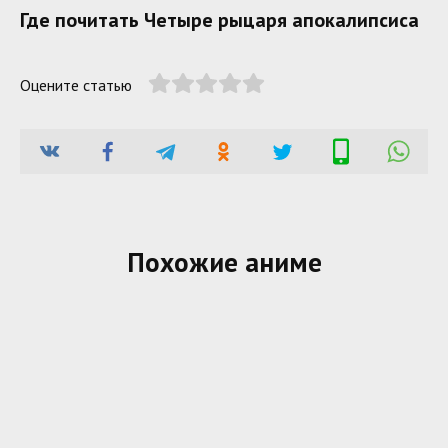
Где почитать Четыре рыцаря апокалипсиса
Оцените статью
Похожие аниме