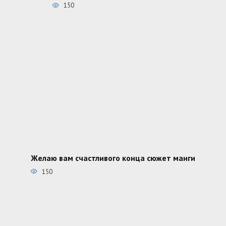
150
Желаю вам счастливого конца сюжет манги
150