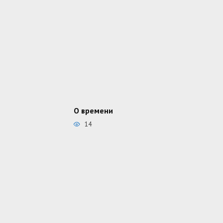
О времени
14