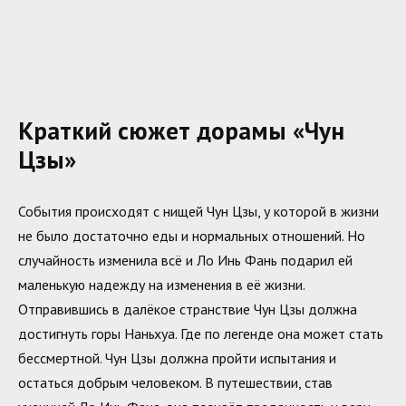
Краткий сюжет дорамы «Чун
Цзы»
События происходят с нищей Чун Цзы, у которой в жизни
не было достаточно еды и нормальных отношений. Но
случайность изменила всё и Ло Инь Фань подарил ей
маленькую надежду на изменения в её жизни.
Отправившись в далёкое странствие Чун Цзы должна
достигнуть горы Наньхуа. Где по легенде она может стать
бессмертной. Чун Цзы должна пройти испытания и
остаться добрым человеком. В путешествии, став