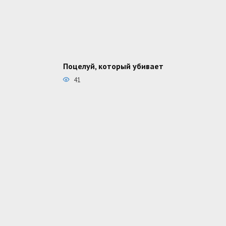
Поцелуй, который убивает
41