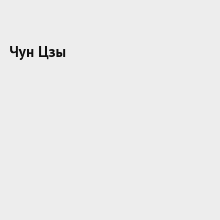
Чун Цзы