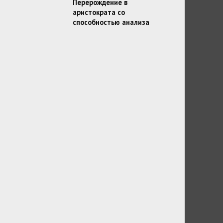
Перерождение в
аристократа со
способностью анализа