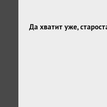
Да хватит уже, старост