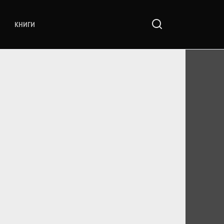
КНИГИ