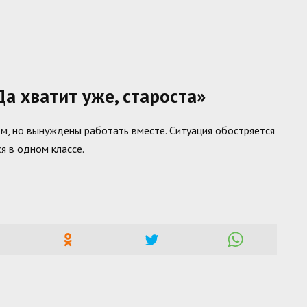
а хватит уже, староста»
м, но вынуждены работать вместе. Ситуация обостряется
я в одном классе.