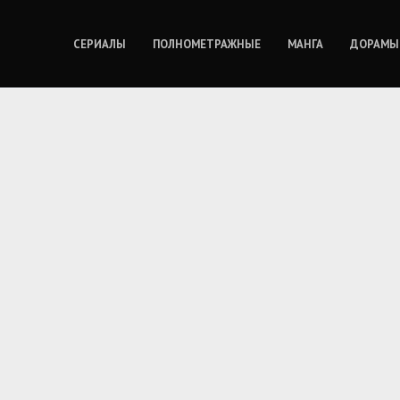
СЕРИАЛЫ
ПОЛНОМЕТРАЖНЫЕ
МАНГА
ДОРАМЫ