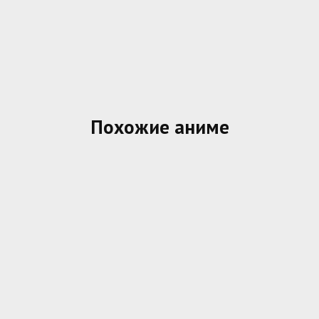
Похожие аниме