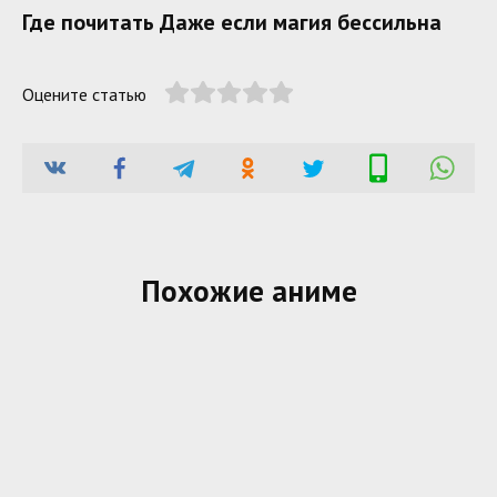
Где почитать Даже если магия бессильна
Оцените статью
Похожие аниме