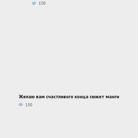
150
Желаю вам счастливого конца сюжет манги
150