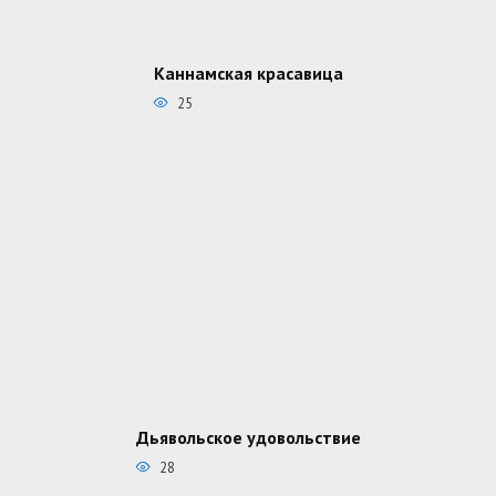
Каннамская красавица
25
Дьявольское удовольствие
28