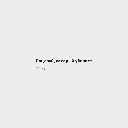
Поцелуй, который убивает
41