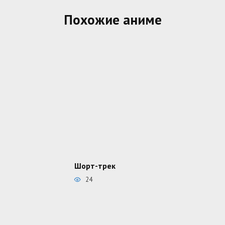
Похожие аниме
Шорт-трек
24