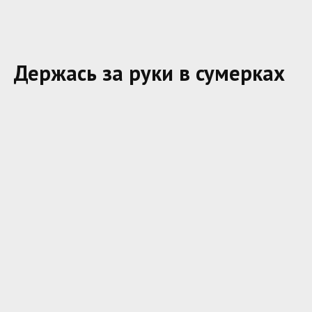
Держась за руки в сумерках