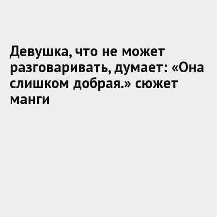
Девушка, что не может
разговаривать, думает: «Она
слишком добрая.» сюжет
манги