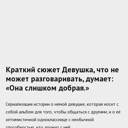
Краткий сюжет Девушка, что не
может разговаривать, думает:
«Она слишком добрая.»
Сериализация истории о немой девушке, которая носит с
собой альбом для того, чтобы общаться с другими, и о её
оптимистичной однокласснице с необычной
способностью, что дружит с ней.