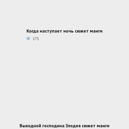
Когда наступает ночь сюжет манги
175
Выходной господина Злодея сюжет манги