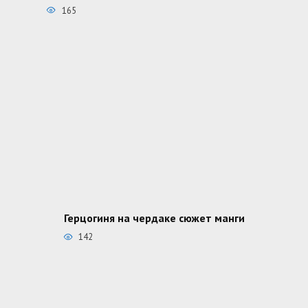
165
Герцогиня на чердаке сюжет манги
142