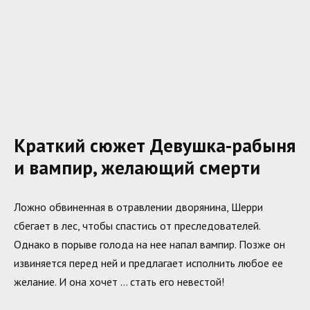
Краткий сюжет Девушка-рабыня
и вампир, желающий смерти
Ложно обвиненная в отравлении дворянина, Шерри
сбегает в лес, чтобы спастись от преследователей.
Однако в порыве голода на нее напал вампир. Позже он
извиняется перед ней и предлагает исполнить любое ее
желание. И она хочет … стать его невестой!