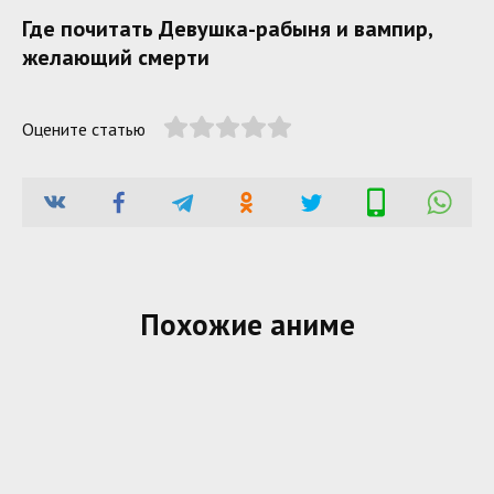
Где почитать Девушка-рабыня и вампир,
желающий смерти
Оцените статью
Похожие аниме