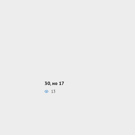
30, но 17
13