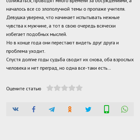
сближаться, проводят много времени за обсуждениями, а
началось все со злополучной темы о пропаже учителя.
Девушка уверена, что начинает испытывать нежные
чувства к мужчине, а тот в свою очередь всячески
избегает подобных мыслей.
Но в конце года они перестают видеть друг друга и
проблема уходит.
Спустя долгие годы судьба сводит их снова, оба взрослых
человека и нет преград, но одна все-таки есть…
Оцените статью