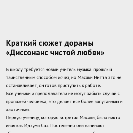
Краткий сюжет дорамы
«Диссонанс чистой любви»
В школу требуется новый учитель музыка, прошлый
таинственным способом исчез, но Масаки Нитта это не
останавливает, он готов приступить к работе.
Все ученики и преподаватели не могут забыть случай с
пропажей человека, это делает все более запутанным и
хаотичным.
Первую ученицу, которую встретил Масаки, была никто
иная как Идзуми Саэ. Постепенно они начинают