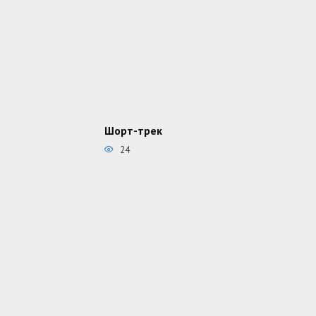
Шорт-трек
24