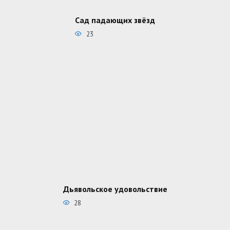
Сад падающих звёзд
23
Дьявольское удовольствие
28