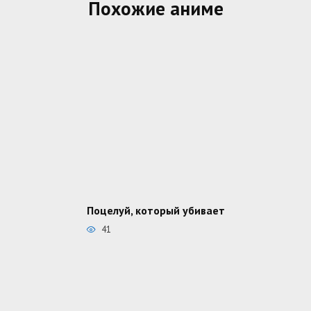
Похожие аниме
Поцелуй, который убивает
41