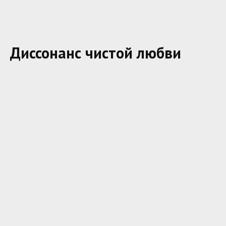
Диссонанс чистой любви