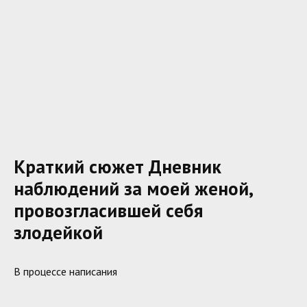
Краткий сюжет Дневник
наблюдений за моей женой,
провозгласившей себя
злодейкой
В процессе написания