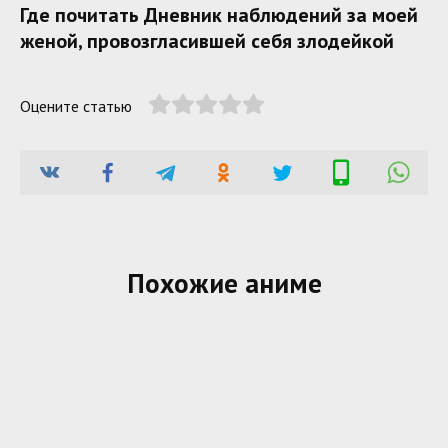
Где почитать Дневник наблюдений за моей
женой, провозгласившей себя злодейкой
Оцените статью
Похожие аниме