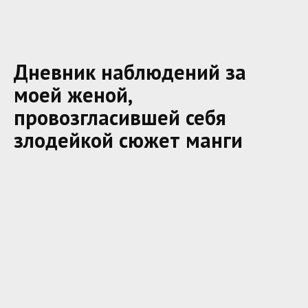
Дневник наблюдений за
моей женой,
провозгласившей себя
злодейкой сюжет манги