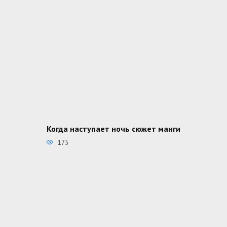
Когда наступает ночь сюжет манги
175