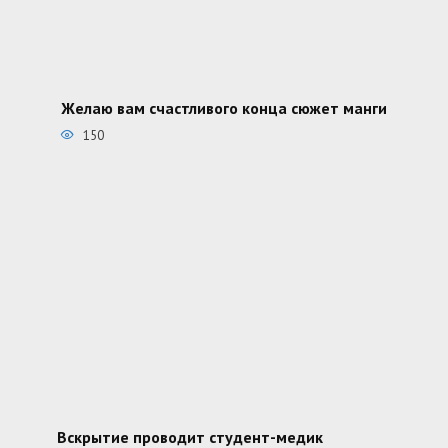
Желаю вам счастливого конца сюжет манги
150
Вскрытие проводит студент-медик