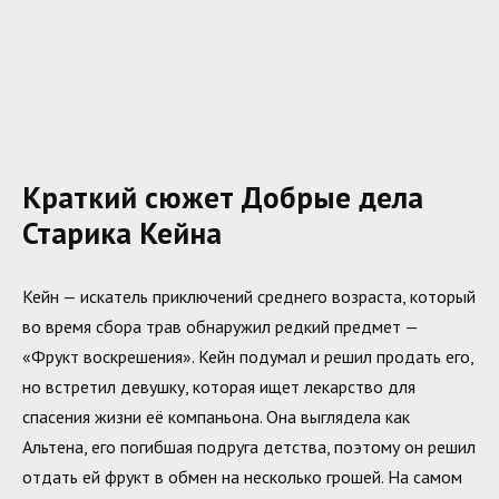
Краткий сюжет Добрые дела
Старика Кейна
Кейн — искатель приключений среднего возраста, который
во время сбора трав обнаружил редкий предмет —
«Фрукт воскрешения». Кейн подумал и решил продать его,
но встретил девушку, которая ищет лекарство для
спасения жизни её компаньона. Она выглядела как
Альтена, его погибшая подруга детства, поэтому он решил
отдать ей фрукт в обмен на несколько грошей. На самом