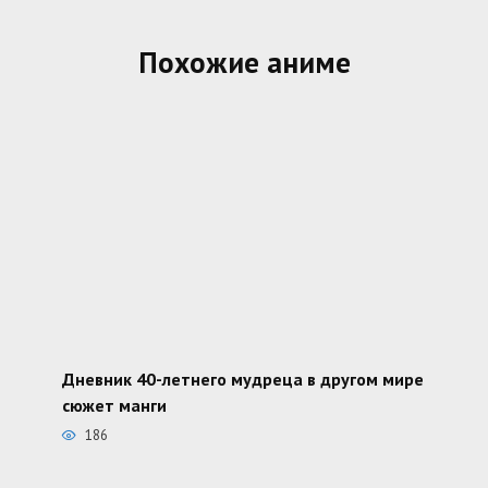
Похожие аниме
Дневник 40-летнего мудреца в другом мире
сюжет манги
186