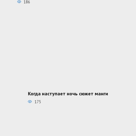
186
Когда наступает ночь сюжет манги
175