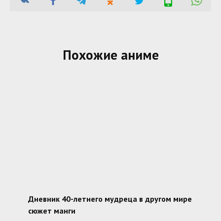
Похожие аниме
Дневник 40-летнего мудреца в другом мире
сюжет манги