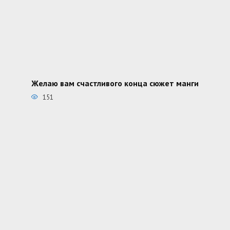
Желаю вам счастливого конца сюжет манги
151