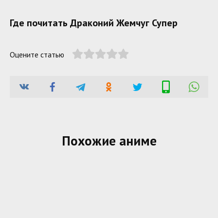
Где почитать Драконий Жемчуг Супер
Оцените статью
Похожие аниме