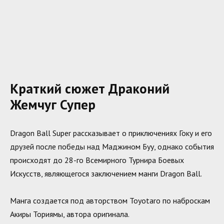
Краткий сюжет Драконий
Жемчуг Супер
Dragon Ball Super рассказывает о приключениях Гоку и его
друзей после победы над Маджином Буу, однако события
происходят до 28-го Всемирного Турнира Боевых
Искусств, являющегося заключением манги Dragon Ball.
Манга создается под авторством Toyotaro по наброскам
Акиры Ториямы, автора оригинала.