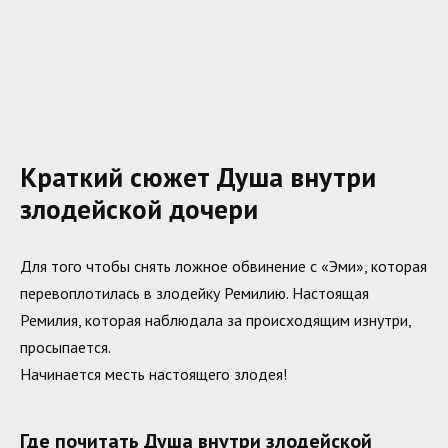
Краткий сюжет Душа внутри
злодейской дочери
Для того чтобы снять ложное обвинение с «Эми», которая
перевоплотилась в злодейку Ремилию. Настоящая
Ремилия, которая наблюдала за происходящим изнутри,
просыпается.
Начинается месть настоящего злодея!
Где почитать Душа внутри злодейской