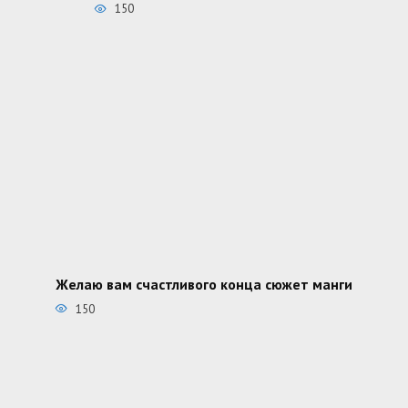
150
Желаю вам счастливого конца сюжет манги
150