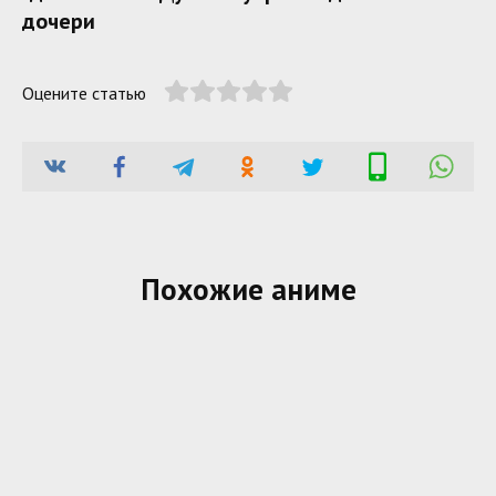
дочери
Оцените статью
Похожие аниме