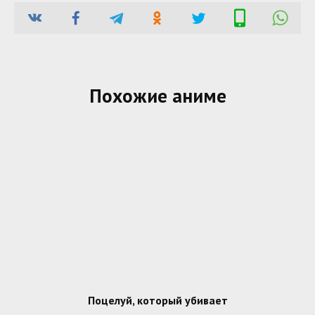
Похожие аниме
Поцелуй, который убивает