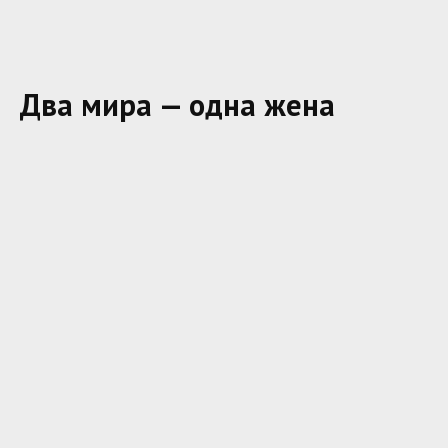
Два мира — одна жена