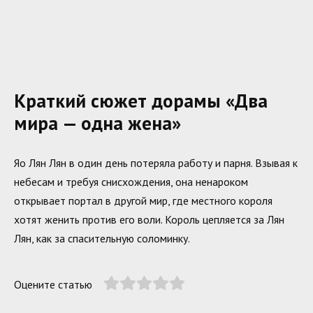
Краткий сюжет дорамы «Два
мира — одна жена»
Яо Лян Лян в один день потеряла работу и парня. Взывая к
небесам и требуя снисхождения, она ненароком
открывает портал в другой мир, где местного короля
хотят женить против его воли. Король цепляется за Лян
Лян, как за спасительную соломинку.
Оцените статью