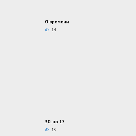
О времени
14
30, но 17
13