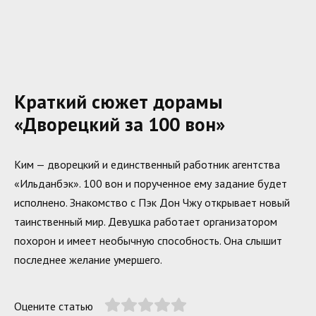
Краткий сюжет дорамы
«Дворецкий за 100 вон»
Ким — дворецкий и единственный работник агентства
«Ильданбэк». 100 вон и порученное ему задание будет
исполнено. Знакомство с Пэк Дон Чжу открывает новый
таинственный мир. Девушка работает организатором
похорон и имеет необычную способность. Она слышит
последнее желание умершего.
Оцените статью