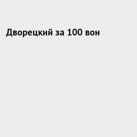
Дворецкий за 100 вон