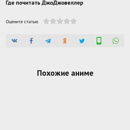
Где почитать ДжоДжовеллер
Оцените статью
Похожие аниме