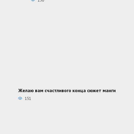
150
Желаю вам счастливого конца сюжет манги
151