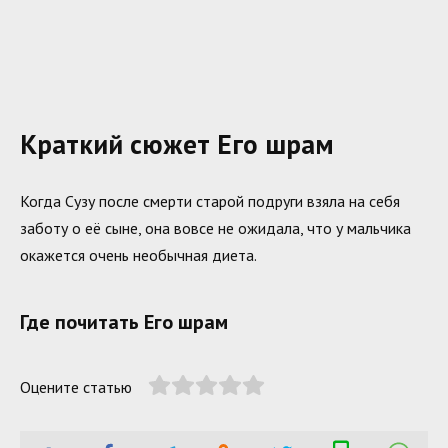
Краткий сюжет Его шрам
Когда Сузу после смерти старой подруги взяла на себя
заботу о её сыне, она вовсе не ожидала, что у мальчика
окажется очень необычная диета.
Где почитать Его шрам
Оцените статью