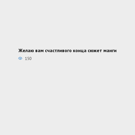
Желаю вам счастливого конца сюжет манги
150