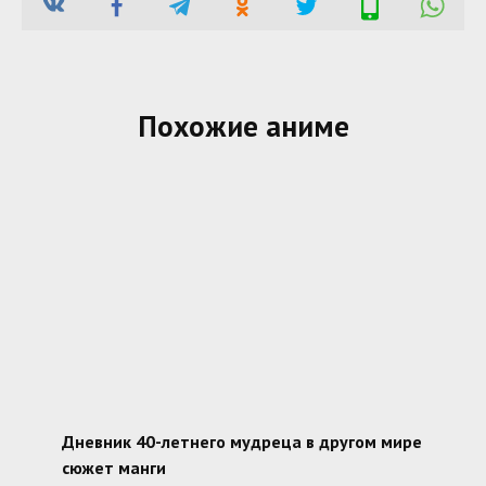
Похожие аниме
Дневник 40-летнего мудреца в другом мире
сюжет манги