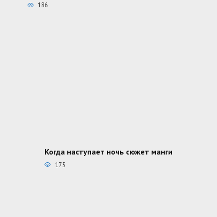
186
Когда наступает ночь сюжет манги
175