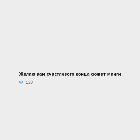
Желаю вам счастливого конца сюжет манги
150