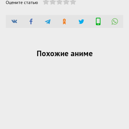
Оцените статью
Похожие аниме