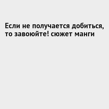
Если не получается добиться,
то завоюйте! сюжет манги