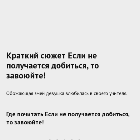
Краткий сюжет Если не
получается добиться, то
завоюйте!
Обожающая змей девушка влюбилась в своего учителя.
Где почитать Если не получается добиться,
то завоюйте!