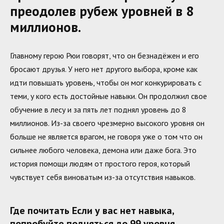
преодолев рубеж уровней в 8
миллионов.
Главному герою Рюи говорят, что он безнадёжен и его
бросают друзья. У него нет другого выбора, кроме как
идти повышать уровень, чтобы он мог конкурировать с
теми, у кого есть достойные навыки. Он продолжил свое
обучение в лесу и за пять лет поднял уровень до 8
миллионов. Из-за своего чрезмерно высокого уровня он
больше не является врагом, не говоря уже о том что он
сильнее любого человека, демона или даже бога. Это
история помощи людям от простого героя, который
чувствует себя виноватым из-за отсутствия навыков.
Где почитать Если у вас нет навыка,
попробуйте подняться до 99 уровня.