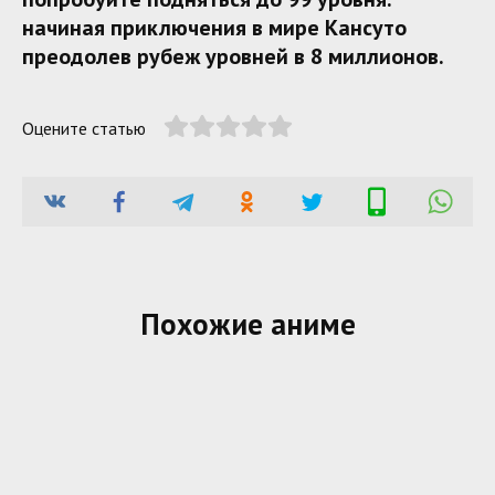
начиная приключения в мире Кансуто
преодолев рубеж уровней в 8 миллионов.
Оцените статью
Похожие аниме