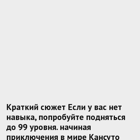
Краткий сюжет Если у вас нет
навыка, попробуйте подняться
до 99 уровня. начиная
приключения в мире Кансуто