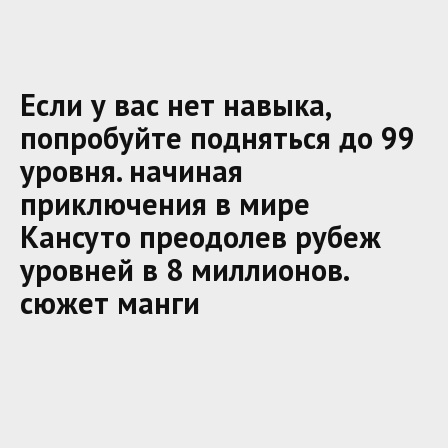
Если у вас нет навыка,
попробуйте подняться до 99
уровня. начиная
приключения в мире
Кансуто преодолев рубеж
уровней в 8 миллионов.
сюжет манги