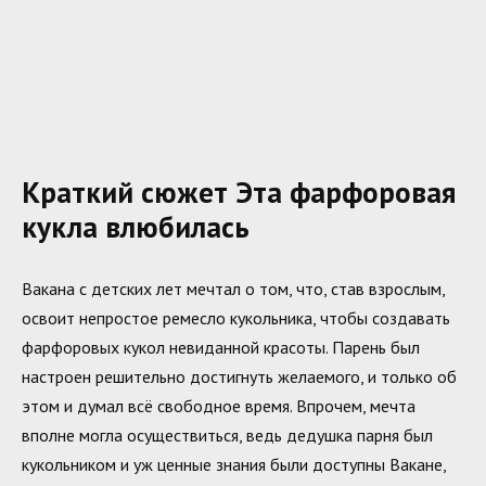
Краткий сюжет Эта фарфоровая
кукла влюбилась
Вакана с детских лет мечтал о том, что, став взрослым,
освоит непростое ремесло кукольника, чтобы создавать
фарфоровых кукол невиданной красоты. Парень был
настроен решительно достигнуть желаемого, и только об
этом и думал всё свободное время. Впрочем, мечта
вполне могла осуществиться, ведь дедушка парня был
кукольником и уж ценные знания были доступны Вакане,