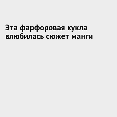
Эта фарфоровая кукла
влюбилась сюжет манги