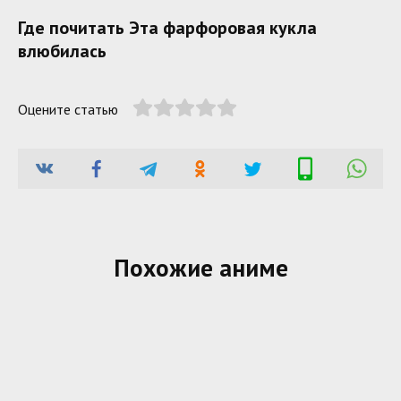
Где почитать Эта фарфоровая кукла
влюбилась
Оцените статью
Похожие аниме