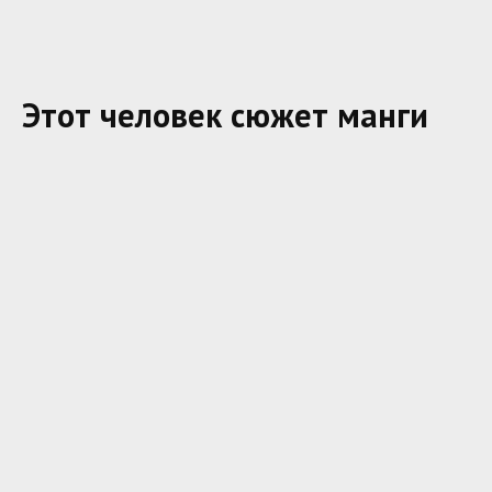
Этот человек сюжет манги