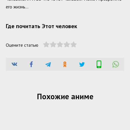
его жизнь…
Где почитать Этот человек
Оцените статью
Похожие аниме