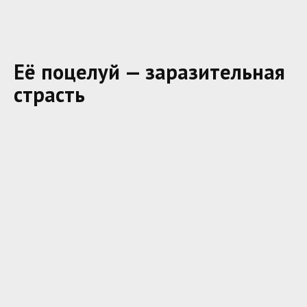
Её поцелуй — заразительная
страсть