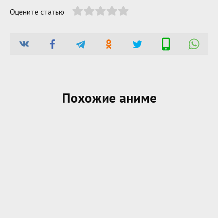
Оцените статью
Похожие аниме