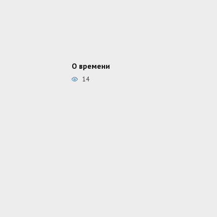
О времени
14