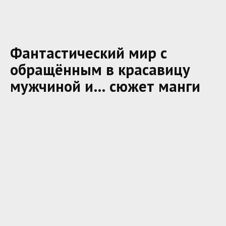
Фантастический мир с
обращённым в красавицу
мужчиной и… сюжет манги