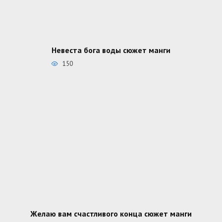
Невеста бога воды сюжет манги
150
Желаю вам счастливого конца сюжет манги