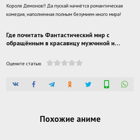
Короля Демонов!! Да пускай начнётся романтическая
комедия, наполненная полным безумием иного мира!
Где почитать Фантастический мир с
обращённым в красавицу мужчиной и…
Оцените статью
Похожие аниме