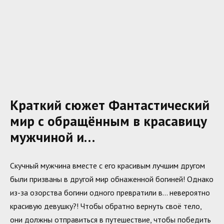
Краткий сюжет Фантастический
мир с обращённым в красавицу
мужчиной и…
Скучный мужчина вместе с его красивым лучшим другом
были призваны в другой мир обнаженной богиней! Однако
из-за озорства богини одного превратили в… невероятно
красивую девушку?! Чтобы обратно вернуть своё тело,
они должны отправиться в путешествие, чтобы победить