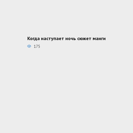
Когда наступает ночь сюжет манги
175