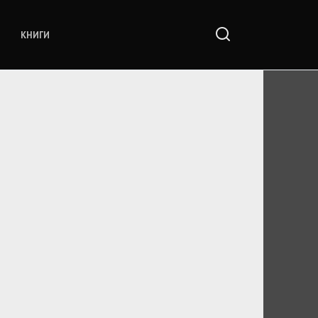
КНИГИ