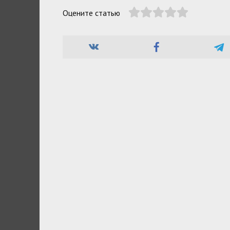
Оцените статью