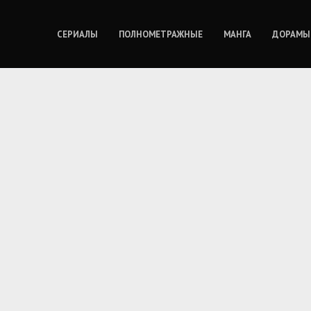
СЕРИАЛЫ
ПОЛНОМЕТРАЖНЫЕ
МАНГА
ДОРАМЫ