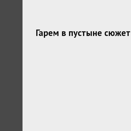
Гарем в пустыне сюжет