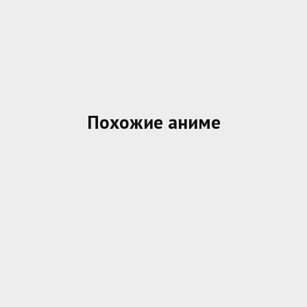
Похожие аниме