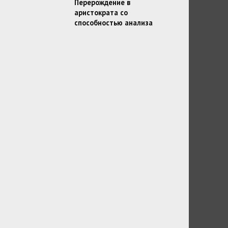
Перерождение в
аристократа со
способностью анализа