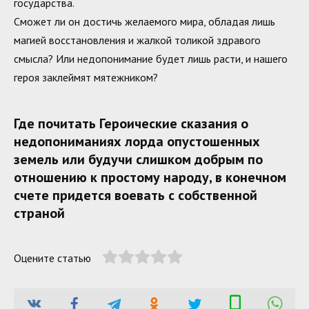
государства.
Сможет ли он достичь желаемого мира, обладая лишь
магией восстановления и жалкой толикой здравого
смысла? Или недопонимание будет лишь расти, и нашего
героя заклеймят мятежником?
Где почитать Героические сказания о
недопониманиях лорда опустошенных
земель или будучи слишком добрым по
отношению к простому народу, в конечном
счете придется воевать с собственной
страной
Оцените статью