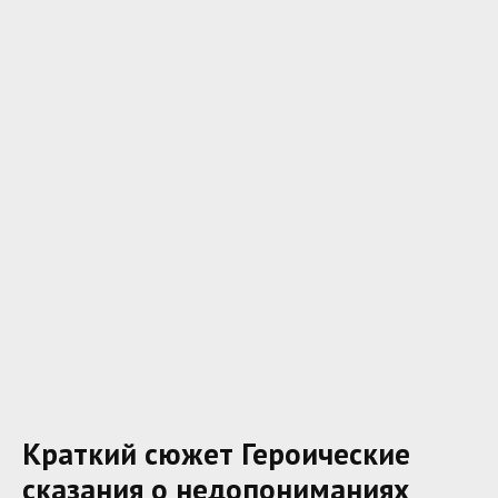
Краткий сюжет Героические
сказания о недопониманиях