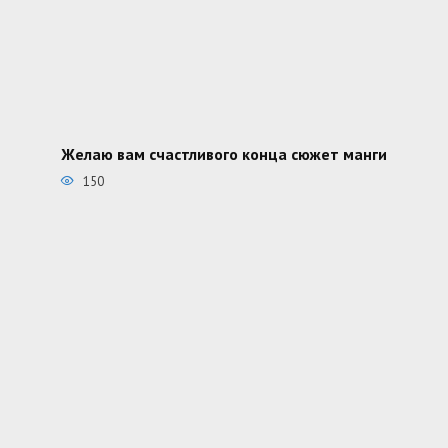
Желаю вам счастливого конца сюжет манги
150