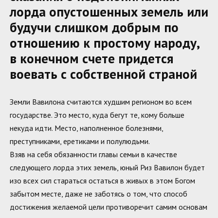
лорда опустошенных земель или
будучи слишком добрым по
отношению к простому народу,
в конечном счете придется
воевать с собственной страной
Земли Вавилона считаются худшим регионом во всем
государстве. Это место, куда бегут те, кому больше
некуда идти. Место, наполненное болезнями,
преступниками, еретиками и полулюдьми.
Взяв на себя обязанности главы семьи в качестве
следующего лорда этих земель, юный Риз Вавилон будет
изо всех сил стараться остаться в живых в этом Богом
забытом месте, даже не заботясь о том, что способ
достижения желаемой цели противоречит самим основам