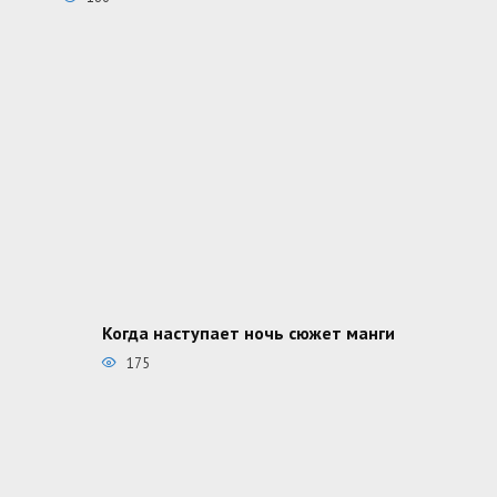
Когда наступает ночь сюжет манги
175