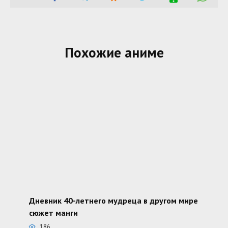
Похожие аниме
Дневник 40-летнего мудреца в другом мире
сюжет манги
186