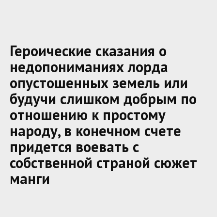
Героические сказания о
недопониманиях лорда
опустошенных земель или
будучи слишком добрым по
отношению к простому
народу, в конечном счете
придется воевать с
собственной страной сюжет
манги