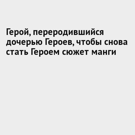
Герой, переродившийся
дочерью Героев, чтобы снова
стать Героем сюжет манги