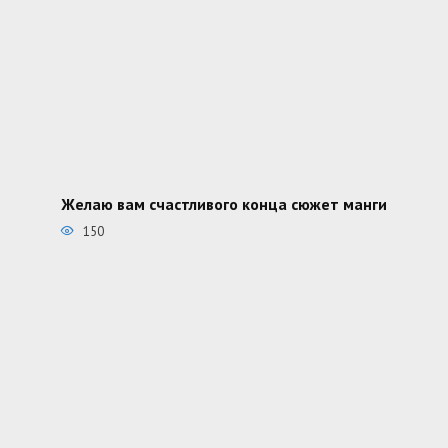
Желаю вам счастливого конца сюжет манги
150